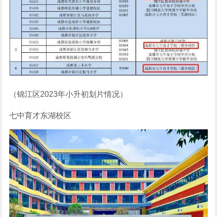
（锦江区2023年小升初划片情况）
七中育才东湖校区