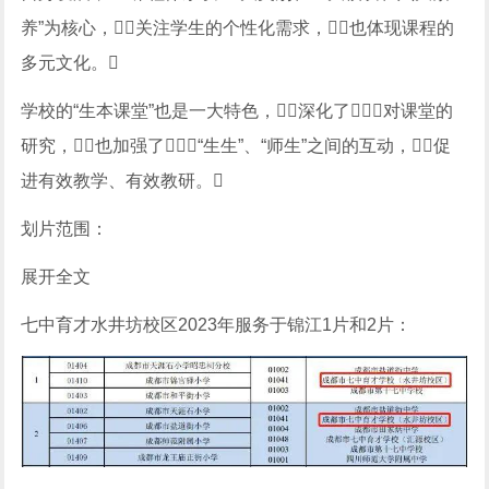
养”为核心，关注学生的个性化需求，也体现课程的
多元文化。
学校的“生本课堂”也是一大特色，深化了对课堂的
研究，也加强了“生生”、“师生”之间的互动，促
进有效教学、有效教研。
划片范围：
展开全文
七中育才水井坊校区2023年服务于锦江1片和2片：