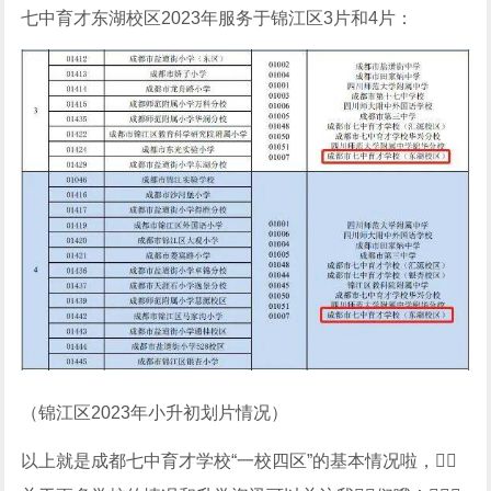
七中育才东湖校区2023年服务于锦江区3片和4片：
（锦江区2023年小升初划片情况）
以上就是成都七中育才学校“一校四区”的基本情况啦，