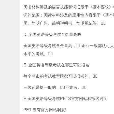
阅读材料涉及的语言技能和词汇限于《基本要求》中的“
词的范围；阅读材料涉及的应用性内容限于《基本要
函、简明广告、简明说明书、简明规范等。
D. 全国英语等级考试含金量高吗
全国英语等级考试含金量高，企业一般都认可
水平的考试。
E. 全国英语等级考试在哪里可以报名
每个省市的考试教育院都可以报考的。
三级还是挺一般的，不难考。
F. 全国英语等级考试PETS官方网站和报名时间
PET 没有官方网站啊复!