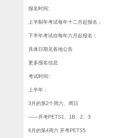
报名时间:
上半制年考试每年十二月起报名；
下半年考试自每年六月起报名；
具体日期见各地公告
更多报名信息
考试时间:
上半年：
3月的第2个周六、周日
——开考PETS1、1B、2、3
6月的第4周六 开考PETS5