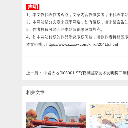
声明
1、本文仅代表作者观点，文章内容仅供参考，不代表本
2、本网站部分文章来源于网络，如有侵权，请来留言告
3、作者投稿可能会经本站编辑修改或补充。
4、如本网站转载的作品涉及版权问题，请原作者持相应
本文链接：
https://www.szxxw.com/xinxi/20415.html
上一篇：
中岩大地(003001.SZ)获得国家技术发明奖二等
相关文章