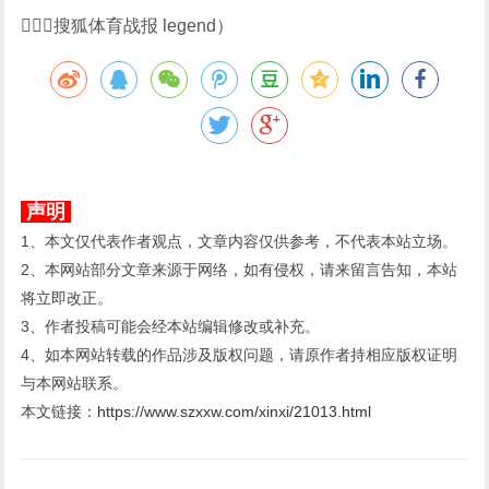
（搜狐体育战报 legend）
声明
1、本文仅代表作者观点，文章内容仅供参考，不代表本站立场。
2、本网站部分文章来源于网络，如有侵权，请来留言告知，本站
将立即改正。
3、作者投稿可能会经本站编辑修改或补充。
4、如本网站转载的作品涉及版权问题，请原作者持相应版权证明
与本网站联系。
本文链接：
https://www.szxxw.com/xinxi/21013.html