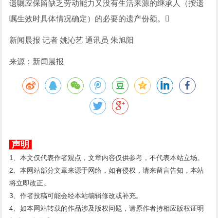
遗嘱应保留缺乏劳动能力又没有生活来源的继承人（按遗
嘱生效时具体情况确定）的必要的遗产份额。
新闻晨报 记者 姚沁艺 通讯员 朱旭阳
来源：新闻晨报
声明
1、本文仅代表作者观点，文章内容仅供参考，不代表本站立场。
2、本网站部分文章来源于网络，如有侵权，请来留言告知，本站
将立即改正。
3、作者投稿可能会经本站编辑修改或补充。
4、如本网站转载的作品涉及版权问题，请原作者持相应版权证明