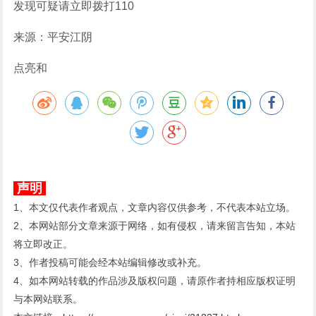
发现可疑请立即拨打110
来源：平安江阴
点亮和
声明
1、本文仅代表作者观点，文章内容仅供参考，不代表本站立场。
2、本网站部分文章来源于网络，如有侵权，请来留言告知，本站
将立即改正。
3、作者投稿可能会经本站编辑修改或补充。
4、如本网站转载的作品涉及版权问题，请原作者持相应版权证明
与本网站联系。