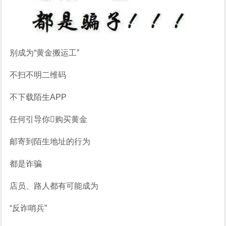
别成为“黄金搬运工”
不扫不明二维码
不下载陌生APP
任何引导你购买黄金
邮寄到陌生地址的行为
都是诈骗
店员、路人都有可能成为
“反诈哨兵”