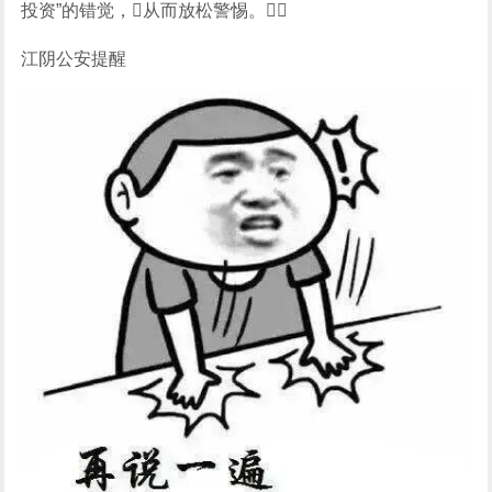
投资”的错觉，从而放松警惕。
江阴公安提醒