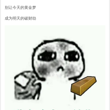
别让今天的黄金梦
成为明天的破财劫