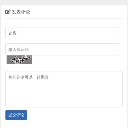
了
头？
发表评论
提交评论