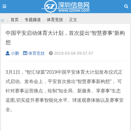
首页
专题频道
体育竞技
正文
中国平安启动体育大计划，首次提出“智慧赛事”新构
想
›
›
›
›
小鹏
体育竞技
2019-03-04 09:57:57
3月1日，“智汇绿茵”2019中国平安体育大计划发布仪式正
式启动。发布会上，平安首次推出“智慧赛事新构想”， 可
针对赛事运营痛点，绘制“知全局、新服务、享赛事”生态
蓝图,切实提升赛事智能化水平、球迷观赛体验以及赛事安
全。