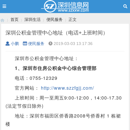
首页
深圳生活
便民服务
正文
深圳公积金管理中心地址（电话+上班时间）
小鹏
便民服务
2019-03-03 13:17:36
›
›
›
›
深圳市公积金管理中心地址：
1、深圳市住房公积金中心综合管理部
电话：0755-12329
官方网站：
http://www.szzfgjj.com/
上班时间：周一至周五9:00-12:00，14:00-17.30
(法定节假日除外)
地址：深圳市福田区侨香路2008号侨香村 1 栋裙
楼