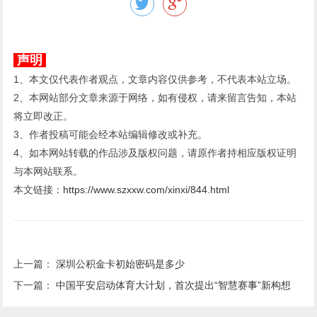
声明
1、本文仅代表作者观点，文章内容仅供参考，不代表本站立场。
2、本网站部分文章来源于网络，如有侵权，请来留言告知，本站
将立即改正。
3、作者投稿可能会经本站编辑修改或补充。
4、如本网站转载的作品涉及版权问题，请原作者持相应版权证明
与本网站联系。
本文链接：
https://www.szxxw.com/xinxi/844.html
上一篇：
深圳公积金卡初始密码是多少
下一篇：
中国平安启动体育大计划，首次提出“智慧赛事”新构想