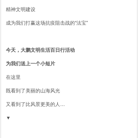
精神文明建设
成为我们打赢这场抗疫阻击战的“法宝”
今天，大鹏文明生活百日行活动
为我们送上一个小短片
在这里
既看到了美丽的山海风光
又看到了比风景更美的人…
▼