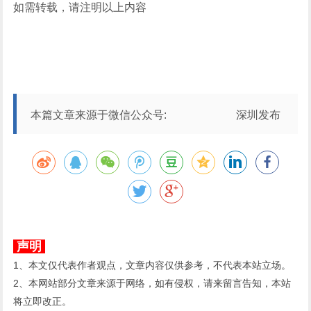
如需转载，请注明以上内容
本篇文章来源于微信公众号: 深圳发布
声明
1、本文仅代表作者观点，文章内容仅供参考，不代表本站立场。
2、本网站部分文章来源于网络，如有侵权，请来留言告知，本站
将立即改正。