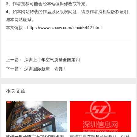
3、作者投稿可能会经本站编辑修改或补充。
4、如本网站转载的作品涉及版权问题，请原作者持相应版权证明
与本网站联系。
本文链接：
https://www.szxxw.com/xinxi/5442.html
上一篇：
深圳上半年空气质量全国第四
下一篇：
深圳国际航班，恢复！
相关文章
苏州一男子吃完面加6勺辣椒酱
柬埔寨洪森罕见放出狠话，针对