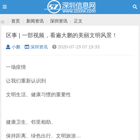
首页
新闻资讯
深圳资讯
正文
区事 | 一部视频，看遍大鹏的美丽文明风景！
小鹏
深圳资讯
2020-07-19 07:19:33
›
›
›
›
一场疫情
让我们重新认识到
文明生活、健康习惯的重要性
健康卫生、邻里相助、
保持距离、绿色出行、文明旅游…