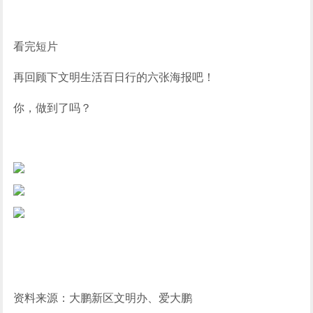
看完短片
再回顾下文明生活百日行的六张海报吧！
你，做到了吗？
资料来源：大鹏新区文明办、爱大鹏