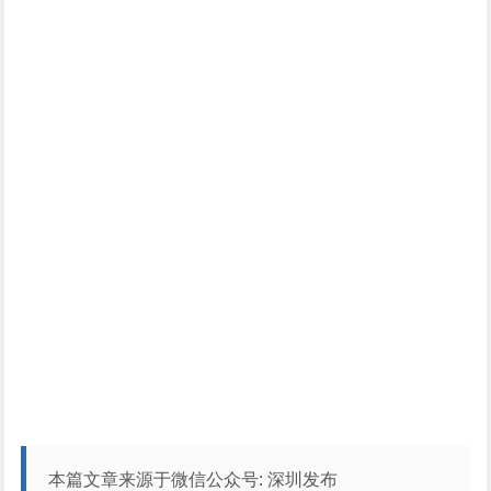
本篇文章来源于微信公众号: 深圳发布