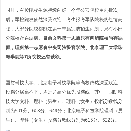
同时，军检院校生源持续向好。今年公安院校单列批次
后，军检院校依然深受欢迎，考生报考军队院校的热情高
涨，大部分院校都能在第一志愿完成招生计划，只有小部
分院校存在缺额。
目前文科第一志愿只有两所院校尚存缺
额，理科第一志愿有中央司法警官学院、北京理工大学珠
海学院等7所院校还有缺额。
国防科技大学、北京电子科技学院等高校依然深受欢迎，
投档分居高不下，均远超高分优先投档线，其中，国防科
技大学文科、理科（男生）、理科（女生）投档分数线分
别为591分、608分、649分；北京电子科技学院理科（男
生）、理科（女生）投档分数线分别为615分、622分。