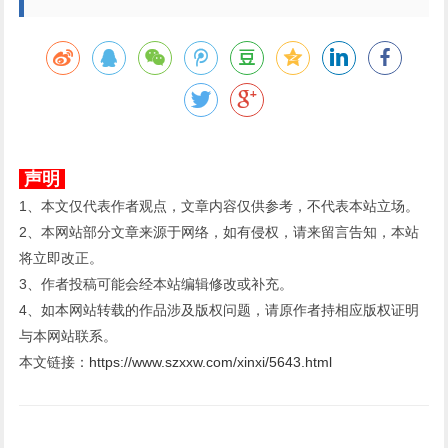
声明
1、本文仅代表作者观点，文章内容仅供参考，不代表本站立场。
2、本网站部分文章来源于网络，如有侵权，请来留言告知，本站
将立即改正。
3、作者投稿可能会经本站编辑修改或补充。
4、如本网站转载的作品涉及版权问题，请原作者持相应版权证明
与本网站联系。
本文链接：
https://www.szxxw.com/xinxi/5643.html