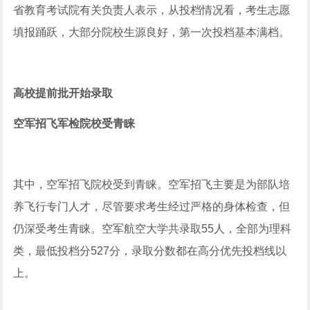
省教育考试院有关负责人表示，从投档情况看，考生志愿
填报踊跃，大部分院校生源良好，第一次投档基本满档。
高校提前批开始录取
空军招飞军检院校受青睐
其中，空军招飞院校受到青睐。空军招飞主要是为部队培
养飞行专门人才，尽管要求考生经过严格的身体检查，但
仍深受考生青睐。空军航空大学共录取55人，全部为理科
类，最低投档分527分，录取分数都在高分优先投档线以
上。