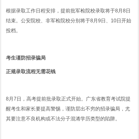
根据录取工作日程安排，提前批军检院校录取将于8月8日
结束。公安院校、非军检院校分别将于8月9日、10日开始
投档。
考生谨防招录骗局
正规录取流程无需花钱
8月7日，高考提前批录取正式开始。广东省教育考试院提
醒考生和家长要提高警惕，谨防层出不穷的招录骗局，尤
其要注意不良机构或不法分子混淆学历类型的陷阱。