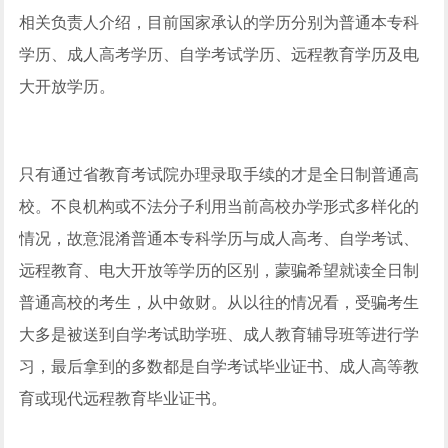
相关负责人介绍，目前国家承认的学历分别为普通本专科
学历、成人高考学历、自学考试学历、远程教育学历及电
大开放学历。
只有通过省教育考试院办理录取手续的才是全日制普通高
校。不良机构或不法分子利用当前高校办学形式多样化的
情况，故意混淆普通本专科学历与成人高考、自学考试、
远程教育、电大开放等学历的区别，蒙骗希望就读全日制
普通高校的考生，从中敛财。从以往的情况看，受骗考生
大多是被送到自学考试助学班、成人教育辅导班等进行学
习，最后拿到的多数都是自学考试毕业证书、成人高等教
育或现代远程教育毕业证书。