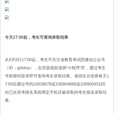
今天17:00起，考生可查询录取结果
从8月8日17:00起，考生可关注省教育考试院微信公众号
（ID：gdsksy），在页面底部选择“小程序”栏，通过考生
号和密码登录即可查询考生录取结果。省招生办也将每天1
7:00后通过号码10639678或106904886或10690045165
向已在高考报名系统绑定手机且被录取的考生推送录取结
果。