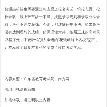
普通高校招生需要通过相应渠道报名考试、填报志愿、投
档录取，以上环节缺一不可。按照录取规则和录取办法录
取，考生不需要花钱。否则，都涉嫌违规违法。如果高考
没有达到理想的成绩，仍需理性对待，按照正规的高考录
取程序走，不要轻信别人承诺的“花钱就能上名校”谎言，
让本应读全日制本专科的变成了读自考助学班。
内容来源
：广东省教育考试院、南方网
深圳卫视深视新闻
如需转载，请注明以上内容