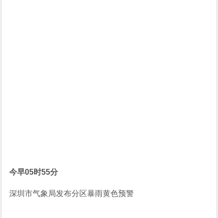
今早05时55分
深圳市气象局发布分区暴雨黄色预警