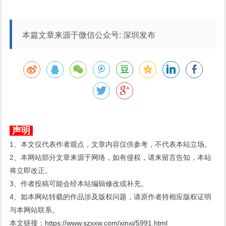
本篇文章来源于微信公众号: 深圳发布
声明
1、本文仅代表作者观点，文章内容仅供参考，不代表本站立场。
2、本网站部分文章来源于网络，如有侵权，请来留言告知，本站
将立即改正。
3、作者投稿可能会经本站编辑修改或补充。
4、如本网站转载的作品涉及版权问题，请原作者持相应版权证明
与本网站联系。
本文链接：
https://www.szxxw.com/xinxi/5991.html