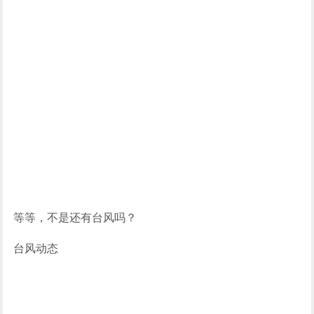
等等，不是还有台风吗？
台风动态