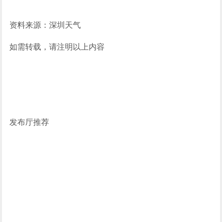
资料来源：深圳天气
如需转载，请注明以上内容
发布厅推荐