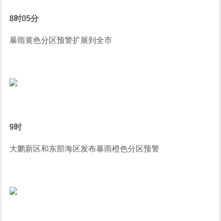
8时05分
暴雨黄色分区预警扩展到全市
9时
大鹏新区和东部海区发布暴雨橙色分区预警