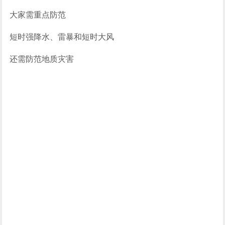
大家需重点防范
短时强降水、雷暴和短时大风
还需防范地质灾害