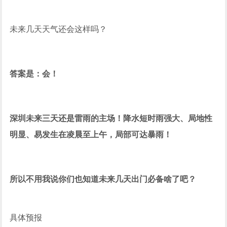
未来几天天气还会这样吗？
答案是：会！
深圳未来三天还是雷雨的主场！
降水短时雨强大、局地性
明显、易发生在凌晨至上午，
局部可达暴雨！
所以不用我说你们也知道未来几天出门必备啥了吧？
具体预报