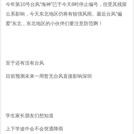
今年第10号台风“海神”已于今天8时停止编号，但受其残留
云系影响，今天东北地区仍将有较强风雨
。
最近台风“偏
爱”
东北，东北地区的小伙伴们
要
注意防范啊！
至于还有没有台风
目前预测未来一周暂无台风直接影响深圳
学生家长朋友们想知道
上下学途中会不会突遇降雨