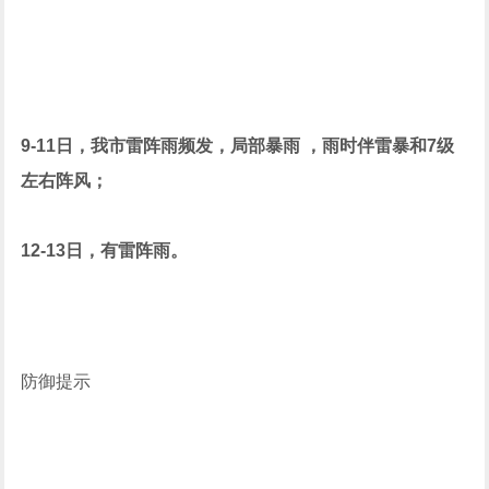
9-11日，我市雷阵雨频发，局部暴雨 ，雨时伴雷暴和7级
左右阵风；
12-13日，有雷阵雨。
防御提示