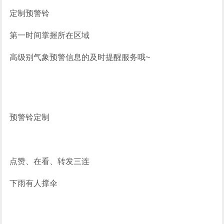
定制预警铃
第一时间掌握所在区域
高级别气象预警信息的及时提醒服务哦~
预警铃定制
点赞、在看、转发三连
下雨有人撑伞