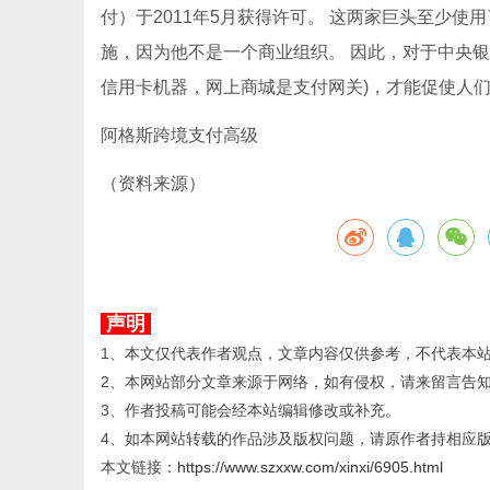
付）于2011年5月获得许可。 这两家巨头至少使
施，因为他不是一个商业组织。 因此，对于中央银
信用卡机器，网上商城是支付网关)，才能促使人
阿格斯跨境支付高级
（资料来源）
声明
1、本文仅代表作者观点，文章内容仅供参考，不代表本
2、本网站部分文章来源于网络，如有侵权，请来留言告
3、作者投稿可能会经本站编辑修改或补充。
4、如本网站转载的作品涉及版权问题，请原作者持相应
本文链接：
https://www.szxxw.com/xinxi/6905.html