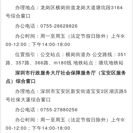
办理地点：龙岗区横岗街道龙岗大道塘坑段3164
号综合窗口
办公电话：0755-28628826
办公时间：周一至周五（法定节假日除外）上午9:
00-12:00；下午14:00-18:00
位置指引：公交站点：横岗街道办 公交路线：351
路、357路、366路、m180线 地铁站点：塘坑地铁站
深圳市行政服务大厅社会保障服务厅（宝安区服务
点）综合窗口
办理地点：深圳市宝安区新安街道宝安2区湖滨路5
号社保大厦综合窗口
办公电话：0755-27880256
办公时间：周一至周五（法定节假日除外）上午9:
00-12:00；下午14:00-18:00