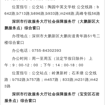
位置指引：公交站：陶园中英文学校 公交线路：b
642路;b713路;b896路;b933路;m248路;高峰专线56路
深圳市行政服务大厅社会保障服务厅（大鹏新区大
鹏服务点）综合窗口
办理地点：深圳市大鹏新区大鹏街道青年路51号二
楼综合窗口
办公电话：0755-84302393
办公时间：周一至周五（法定节假日除外） 上
午：9：00-12：00 ；下午：14：00-18：00
位置指引：公交站点：岭澳新村；石禾塘 公交线
路：b752路;b757路；m457路；833路;m231路;m42
3路
深圳市行政服务大厅社会保障服务厅（宝安区石岩
服务点）综合窗口