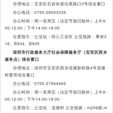
办理地点：宝安区石岩街道坑尾路口3号综合窗口
办公电话：0755-29003335
办公时间：周一至周五（法定节假日除外）上午9:
00-12:00；下午14:00-18:00
位置指引：公交站：田心工业区 公交线路：乘坐3
16、B934、B935
深圳市行政服务大厅社会保障服务厅（宝安区西乡
服务点）综合窗口
办理地点：深圳市宝安区西乡流塘新村路4号流塘
村委旁综合窗口
办公电话：0755-27944465
办公时间：周一至周五（法定节假日除外）上午9:
00-12:00；下午14:00-18:00
位置指引：公交站：流塘村 公交线路：m209路;m