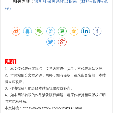
相关内容：
深圳社保关系转出指南（材料+条件+流
程）
声明
1、本文仅代表作者观点，文章内容仅供参考，不代表本站立场。
2、本网站部分文章来源于网络，如有侵权，请来留言告知，本站
将立即改正。
3、作者投稿可能会经本站编辑修改或补充。
4、如本网站转载的作品涉及版权问题，请原作者持相应版权证明
与本网站联系。
本文链接：
https://www.szxxw.com/xinxi/837.html