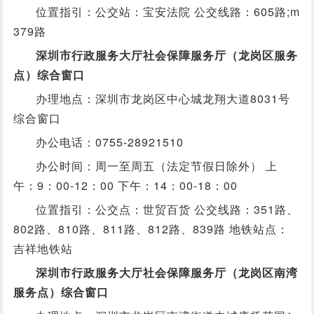
位置指引：公交站：宝安法院 公交线路：605路;m
379路
深圳市行政服务大厅社会保障服务厅（龙岗区服务
点）综合窗口
办理地点：深圳市龙岗区中心城龙翔大道8031号
综合窗口
办公电话：0755-28921510
办公时间：周一至周五（法定节假日除外） 上
午：9：00-12：00 下午：14：00-18：00
位置指引：公交点：世贸百货 公交线路：351路、
802路、810路、811路、812路、839路 地铁站点：
吉祥地铁站
深圳市行政服务大厅社会保障服务厅（龙岗区南湾
服务点）综合窗口