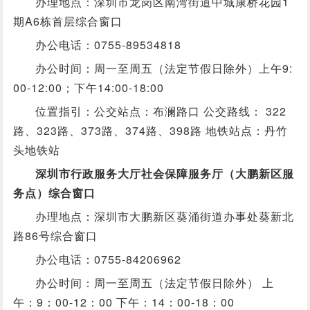
办理地点：深圳市龙岗区南湾街道中城康桥花园1
期A6栋首层综合窗口
办公电话：0755-89534818
办公时间：周一至周五（法定节假日除外）上午9:
00-12:00；下午14:00-18:00
位置指引：公交站点：布澜路口 公交路线： 322
路、323路、373路、374路、398路 地铁站点：丹竹
头地铁站
深圳市行政服务大厅社会保障服务厅（大鹏新区服
务点）综合窗口
办理地点：深圳市大鹏新区葵涌街道办事处葵新北
路86号综合窗口
办公电话：0755-84206962
办公时间：周一至周五（法定节假日除外） 上
午：9：00-12：00 下午：14：00-18：00