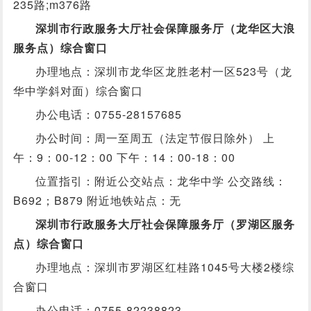
235路;m376路
深圳市行政服务大厅社会保障服务厅（龙华区大浪
服务点）综合窗口
办理地点：深圳市龙华区龙胜老村一区523号（龙
华中学斜对面）综合窗口
办公电话：0755-28157685
办公时间：周一至周五（法定节假日除外） 上
午：9：00-12：00 下午：14：00-18：00
位置指引：附近公交站点：龙华中学 公交路线：
B692；B879 附近地铁站点：无
深圳市行政服务大厅社会保障服务厅（罗湖区服务
点）综合窗口
办理地点：深圳市罗湖区红桂路1045号大楼2楼综
合窗口
办公电话：0755-82238823