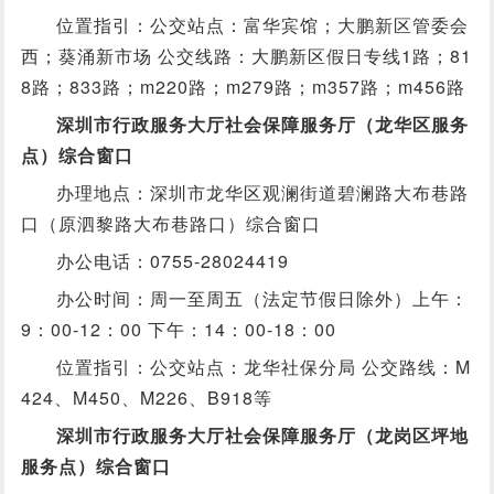
位置指引：公交站点：富华宾馆；大鹏新区管委会
西；葵涌新市场 公交线路：大鹏新区假日专线1路；81
8路；833路；m220路；m279路；m357路；m456路
深圳市行政服务大厅社会保障服务厅（龙华区服务
点）综合窗口
办理地点：深圳市龙华区观澜街道碧澜路大布巷路
口（原泗黎路大布巷路口）综合窗口
办公电话：0755-28024419
办公时间：周一至周五（法定节假日除外）上午：
9：00-12：00 下午：14：00-18：00
位置指引：公交站点：龙华社保分局 公交路线：M
424、M450、M226、B918等
深圳市行政服务大厅社会保障服务厅（龙岗区坪地
服务点）综合窗口