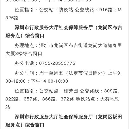
位置指引：公交站：防疫站 公交线路：916路；M
326路
深圳市行政服务大厅社会保障服务厅（龙岗区布吉
服务点）综合窗口
办理地点：深圳市龙岗区布吉街道龙岗大道知春里
大厦3楼综合窗口
办公电话：0755-28533775
办公时间：周一至周五（法定节假日除外）上午9:
00-12:00；下午14:00-18:00
位置指引：公交站点：桂芳园 公交路线：309路、
322路、357路、366路、372路 地铁站点：大芬地铁
站
深圳市行政服务大厅社会保障服务厅（龙岗区坂田
服务点）综合窗口