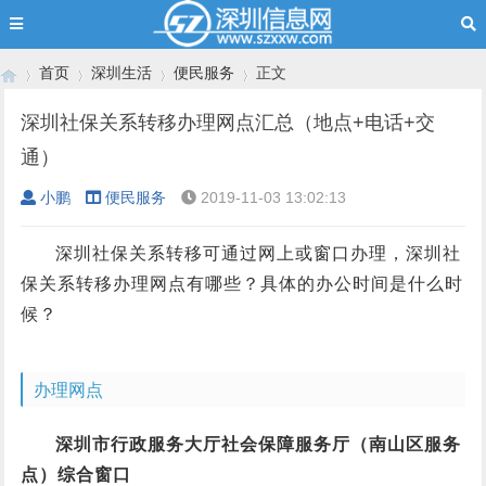
首页
深圳生活
便民服务
正文
深圳社保关系转移办理网点汇总（地点+电话+交
通）
›
›
›
›
小鹏
便民服务
2019-11-03 13:02:13
深圳社保关系转移可通过网上或窗口办理，深圳社
保关系转移办理网点有哪些？具体的办公时间是什么时
候？
办理网点
深圳市行政服务大厅社会保障服务厅（南山区服务
点）综合窗口