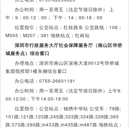
办公时间：周一至周五（法定节假日除外） 上
午：9：00-12：00； 下午：14：00-18：00
位置指引：公交站点：红桂路东 公交路线：108；
M555；M207；381 地铁站点：红岭站
深圳市行政服务大厅社会保障服务厅（南山区华侨
城服务点）综合窗口
办理地点：深圳市南山区深南大道9012号华侨城
集团指挥部1楼东侧综合窗口
办公电话：0755-26601191
办公时间：周一至周五（法定节假日除外）上午9:
00-12:00；下午14:00-18:00
位置指引：公交站点：锦绣中华站 公交车：79路;
101路;121路;123路;245路;323路;324路;328路;365
路;373路;390路;m433路;m435路;m487路 地铁站点：