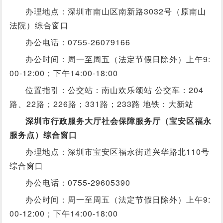
办理地点：深圳市南山区南新路3032号（原南山
法院）综合窗口
办公电话：0755-26079166
办公时间：周一至周五（法定节假日除外）上午9:
00-12:00；下午14:00-18:00
位置指引：公交站：南山欢乐颂站 公交车：204
路、22路；226路；331路；233路 地铁：大新站
深圳市行政服务大厅社会保障服务厅（宝安区福永
服务点）综合窗口
办理地点：深圳市宝安区福永街道兴华路北110号
综合窗口
办公电话：0755-29605390
办公时间：周一至周五（法定节假日除外）上午9:
00-12:00；下午14:00-18:00