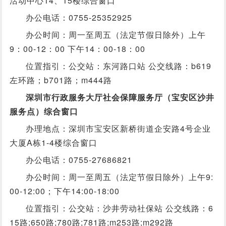
活动中心14、15楼综合窗口
办公电话：0755-25352925
办公时间：周一至周五（法定节假日除外）上午
9：00-12：00 下午14：00-18：00
位置指引：公交站：东河路口站 公交线路：b619
左环路；b701路；m444路
深圳市行政服务大厅社会保障服务厅（宝安区沙井
服务点）综合窗口
办理地点：深圳市宝安区新桥街道企安路4号企业
大厦A栋1-4楼综合窗口
办公电话：0755-27686821
办公时间：周一至周五（法定节假日除外）上午9:
00-12:00；下午14:00-18:00
位置指引：公交站：沙井劳动社保站 公交线路：6
15路;650路;780路;781路;m253路;m292路