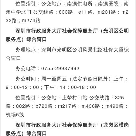
位置指引：公交站点：南澳供电所；南澳医院；南
澳中学北门 公交线路：833路、e11路、m231路；m2
32路；m274路
深圳市行政服务大厅社会保障服务厅（光明区公明
服务点）综合窗口
办理地点：深圳市光明区公明风景北路社保大厦综
合窗口
办公电话：0755-29937992
办公时间：周一至周五（法定节假日除外）上午：
9：00-12：00；下午：14：00-18：00
位置指引：公交站：上辇村口站 公交线路：325
路；882路；b720路；m217路；m436路；m490路；
机场5线
深圳市行政服务大厅社会保障服务厅（龙岗区横岗
服务点）综合窗口