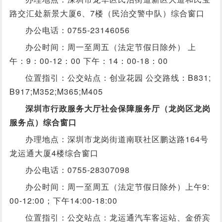
路交汇处新景大厦6、7楼（民治交警中队）综合窗口
办公电话：0755-23146056
办公时间：周一至周五（法定节假日除外） 上
午：9：00-12：00 下午：14：00-18：00
位置指引：公交站点：创业花园 公交路线：B831;
B917;M352;M365;M405
深圳市行政服务大厅社会保障服务厅（龙岗区龙岗
服务点）综合窗口
办理地点：深圳市龙岗街道南联社区鹏达路164号
龙运通大厦4楼综合窗口
办公电话：0755-28307098
办公时间：周一至周五（法定节假日除外）上午9:
00-12:00；下午14:00-18:00
位置指引：公交站点：龙运通汽车客运站、金侨宾