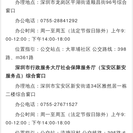
办理地点：深圳市龙岗区平湖街道顺昌街96号综合
窗口
办公电话：0755-28841292
办公时间：周一至周五（法定节假日除外）上午9:
00-12:00；下午14:00-18:00
位置指引：公交站点：大草埔社区 公交路线：398
路、m361路
深圳市行政服务大厅社会保障服务厅（宝安区新安
服务点）综合窗口
办理地点：深圳市宝安区新安街道34区雅然居一栋
二楼综合窗口
办公电话：0755-27671527
办公时间：周一至周五（法定节假日除外）上午9:
00-12:00；下午14:00-18:00
位置指引：公交站：流塘旧村 公交线路：395路;6