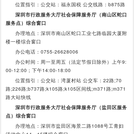
位置指引：公交站：福永国税 公交线路：b875路
深圳市行政服务大厅社会保障服务厅（南山区蛇口
服务点）综合窗口
办理地点：深圳市南山区蛇口工业七路临园大厦附
楼一楼综合窗口
办公电话：0755-26628006
办公时间：周一至周五（法定节假日除外）上午9:
00-12:00；下午14:00-18:00
位置指引：公交站：湾厦村站 公交车：22路;70
路;226路;b737路;k105路;k105区间线;m371路;m371
路大站快线
深圳市行政服务大厅社会保障服务厅（盐田区服务
点）综合窗口
办理地点：深圳市盐田区海景二路1088号工青妇