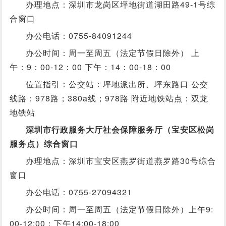
办理地点：深圳市龙岗区坪地街道湖田路49-1号综
合窗口
办公电话：0755-84091244
办公时间：周一至周五（法定节假日除外） 上
午：9：00-12：00 下午：14：00-18：00
位置指引：公交站：坪地派出所、坪东路口 公交
线路：978路；380a线；978路 附近地铁站点：双龙
地铁站
深圳市行政服务大厅社会保障服务厅（宝安区松岗
服务点）综合窗口
办理地点：深圳市宝安区燕罗街道燕罗路30号综合
窗口
办公电话：0755-27094321
办公时间：周一至周五（法定节假日除外）上午9:
00-12:00；下午14:00-18:00