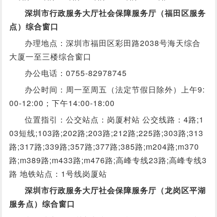
深圳市行政服务大厅社会保障服务厅（福田区服务
点）综合窗口
办理地点：深圳市福田区彩田路2038号海天综合
大厦一至三楼综合窗口
办公电话：0755-82978745
办公时间：周一至周五（法定节假日除外）上午9:
00-12:00；下午14:00-18:00
位置指引：公交站点：岗厦村站 公交线路：4路;1
03短线;103路;202路;203路;212路;225路;303路;313
路;317路;339路;357路;377路;385路;m204路;m370
路;m389路;m433路;m476路;高峰专线23路;高峰专线3
路 地铁站点：1号线岗厦站
深圳市行政服务大厅社会保障服务厅（龙岗区平湖
服务点）综合窗口