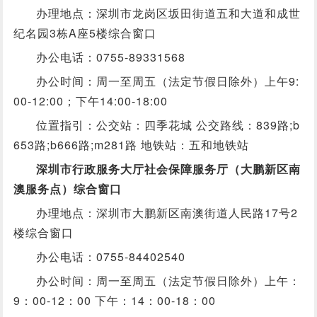
办理地点：深圳市龙岗区坂田街道五和大道和成世
纪名园3栋A座5楼综合窗口
办公电话：0755-89331568
办公时间：周一至周五（法定节假日除外）上午9:
00-12:00；下午14:00-18:00
位置指引：公交站：四季花城 公交路线：839路;b
653路;b666路;m281路 地铁站：五和地铁站
深圳市行政服务大厅社会保障服务厅（大鹏新区南
澳服务点）综合窗口
办理地点：深圳市大鹏新区南澳街道人民路17号2
楼综合窗口
办公电话：0755-84402540
办公时间：周一至周五（法定节假日除外）上午：
9：00-12：00 下午：14：00-18：00