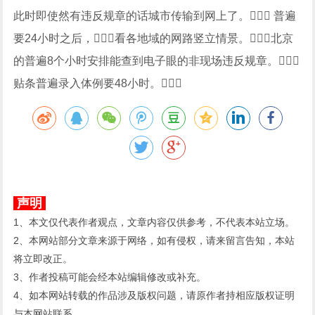
此时即使然有违反规章的话城市传输到网上了。 普遍
要24小时之后，看各地域的网路竖立情景。北京
的普遍8个小时安排能查到电子眼的非现场违反规章。
贴条普遍录入体例要48小时。
声明
1、本文仅代表作者观点，文章内容仅供参考，不代表本站立场。
2、本网站部分文章来源于网络，如有侵权，请来留言告知，本站
将立即改正。
3、作者投稿可能会经本站编辑修改或补充。
4、如本网站转载的作品涉及版权问题，请原作者持相应版权证明
与本网站联系。