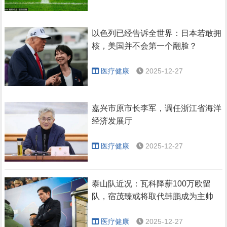
以色列已经告诉全世界：日本若敢拥
核，美国并不会第一个翻脸？
医疗健康
2025-12-27
嘉兴市原市长李军，调任浙江省海洋
经济发展厅
医疗健康
2025-12-27
泰山队近况：瓦科降薪100万欧留
队，宿茂臻或将取代韩鹏成为主帅
医疗健康
2025-12-27