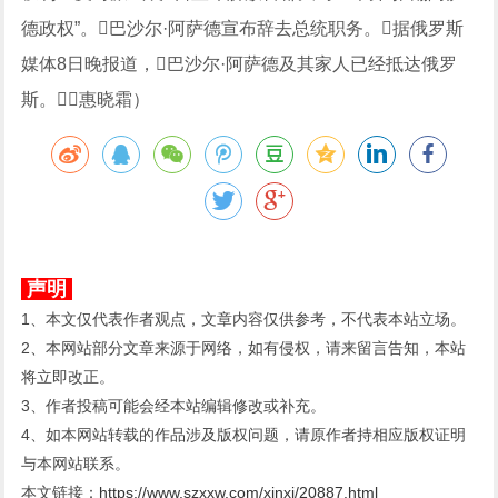
德政权”。巴沙尔·阿萨德宣布辞去总统职务。据俄罗斯
媒体8日晚报道，巴沙尔·阿萨德及其家人已经抵达俄罗
斯。（惠晓霜）
声明
1、本文仅代表作者观点，文章内容仅供参考，不代表本站立场。
2、本网站部分文章来源于网络，如有侵权，请来留言告知，本站
将立即改正。
3、作者投稿可能会经本站编辑修改或补充。
4、如本网站转载的作品涉及版权问题，请原作者持相应版权证明
与本网站联系。
本文链接：
https://www.szxxw.com/xinxi/20887.html