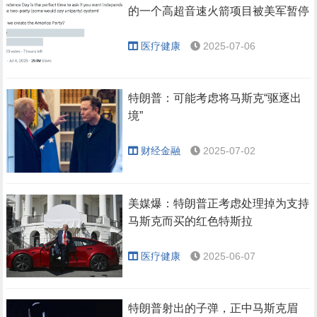
的一个高超音速火箭项目被美军暂停
医疗健康
2025-07-06
特朗普：可能考虑将马斯克“驱逐出
境”
财经金融
2025-07-02
美媒爆：特朗普正考虑处理掉为支持
马斯克而买的红色特斯拉
医疗健康
2025-06-07
特朗普射出的子弹，正中马斯克眉