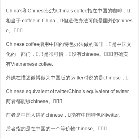
China's和Chinese比力China's coffee指在中国的咖啡，
相当于 coffee in China，但造做办法可能是国外的chines
e。
Chinese coffee指用中国的特色办法做的咖啡，是中国文
化的一部门，只是很可惜，没有chinese。但确实
有Vietnamese coffee.
外媒在描述微博做为中国版的twitter时说的是chinese，
Chinese equivalent of twitterChina's equivalent of twitter
两者都能够chinese。
前者是中国人讲的chinese，指有中国特色的twitter.
后者指的是在中国的一个等价物chinese。