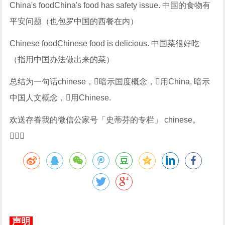
China's foodChina's food has safety issue. 中国的食物有
平安问题（也包罗中国的西餐在内）
Chinese foodChinese food is delicious. 中国菜很好吃
（指用中国办法做出来的菜）
总结为一句话chinese，暗示国度概念，用China, 暗示
中国人文概念，用Chinese.
欢送存眷我的微信公家号「史蒂芬的专栏」 chinese。

声明