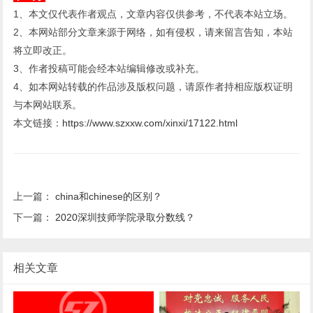
1、本文仅代表作者观点，文章内容仅供参考，不代表本站立场。
2、本网站部分文章来源于网络，如有侵权，请来留言告知，本站
将立即改正。
3、作者投稿可能会经本站编辑修改或补充。
4、如本网站转载的作品涉及版权问题，请原作者持相应版权证明
与本网站联系。
本文链接：
https://www.szxxw.com/xinxi/17122.html
上一篇：
china和chinese的区别？
下一篇：
2020深圳技师学院录取分数线？
相关文章