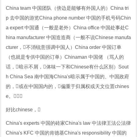
China team 中国团队（傍边是能够有外国人的）China tri
p 去中国的游览China phone number 中国的手机号码Chin
a expert 中国通（一般是老外）China office 中国处事处C
hina manufacturer 中国造造商（一般不说Chinese manufa
cturer，不消锐意强调中国人）China order 中国订单
（也就是专供中国的订单）Chinaman 中国佬 （骂人的
话，暗示不屑，体味一下和Chinese有什么区别）Sout
h China Sea 南中国海China's暗示属于中国的、中国政府
的，或在中国国内的，偏重于归属权或天文位置chines
e。
好比chinese，
China's experts 中国的砖家China's law 中法律王法公法律
China's KFC 中国的肯德基China's responsibility 中国的