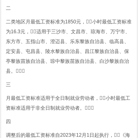
二
二类地区月最低工资标准为1850元，小时最低工资标准
为16.3元，适用于三沙市、文昌市、琼海市、万宁市、
东方市、五指山市、澄迈县、乐东黎族自治县、临高县、
定安县、屯昌县、陵水黎族自治县、昌江黎族自治县、保
亭黎族苗族自治县、琼中黎族苗族自治县、白沙黎族自治
县。
三
月最低工资标准适用于全日制就业劳动者，小时最低工
资标准适用于非全日制就业劳动者。
四
调整后的最低工资标准自2023年12月1日起执行，《海