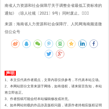
南省人力资源和社会保障厅关于调整全省最低工资标准的
通知》（琼人社规〔2021〕9号）同时废止。
来源：海南省人力资源和社会保障厅、人民网海南频道微
信公众号
声明
1、本文仅代表作者观点，文章内容仅供参考，不代表本站立场。
2、本网站部分文章来源于网络，如有侵权，请来留言告知，本站
将立即改正。
3、作者投稿可能会经本站编辑修改或补充。
4、如本网站转载的作品涉及版权问题，请原作者持相应版权证明