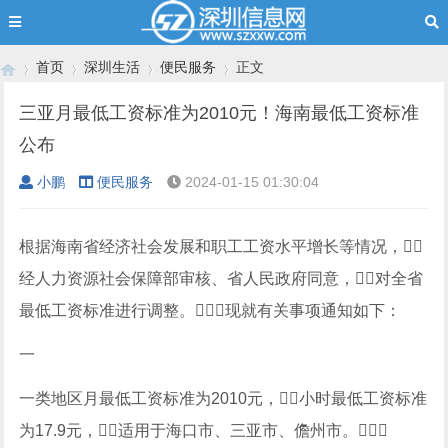
首页
深圳生活
便民服务
正文
三亚月最低工资标准为2010元！海南最低工资标准
公布
›
›
›
›
小鹏
便民服务
2024-01-15 01:30:04
根据海南省经济社会发展和职工工资水平增长等情况，
经人力资源社会保障部审核、省人民政府同意，对全省
最低工资标准进行调整。现就有关事项通知如下：
一
一类地区月最低工资标准为2010元，小时最低工资标准
为17.9元，适用于海口市、三亚市、儋州市。