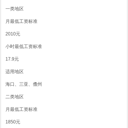
一类地区
月最低工资标准
2010元
小时最低工资标准
17.9元
适用地区
海口、三亚、儋州
二类地区
月最低工资标准
1850元