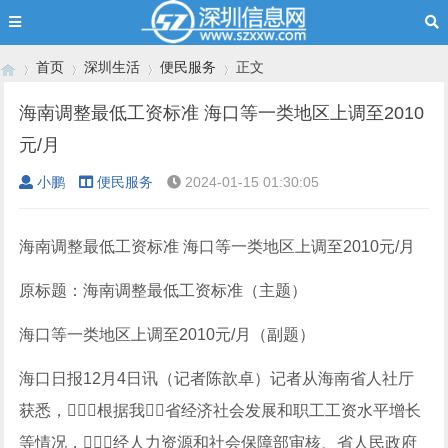
首页
深圳生活
便民服务
正文
海南调整最低工资标准 海口等一类地区上调至2010
元/月
›
›
›
›
小鹏
便民服务
2024-01-15 01:30:05
海南调整最低工资标准 海口等一类地区上调至2010元/月
原标题：海南调整最低工资标准（主题）
海口等一类地区上调至2010元/月（副题）
海口日报12月4日讯（记者陈歆卓）记者从海南省人社厅
获悉，根据我省经济社会发展和职工工资水平增长
等情况，经人力资源和社会保障部审核、省人民政府