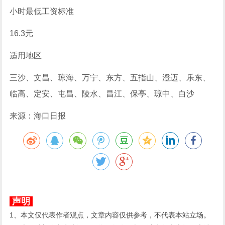
小时最低工资标准
16.3元
适用地区
三沙、文昌、琼海、万宁、东方、五指山、澄迈、乐东、
临高、定安、屯昌、陵水、昌江、保亭、琼中、白沙
来源：海口日报
声明
1、本文仅代表作者观点，文章内容仅供参考，不代表本站立场。