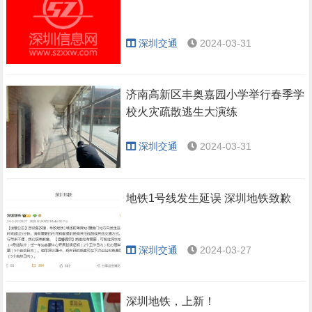
深圳交通
2024-03-31
济南高新区丰奥嘉园小学举行春季学
校火灾疏散逃生大演练
深圳交通
2024-03-31
地铁1号线发生延误 深圳地铁致歉
深圳交通
2024-03-27
深圳地铁，上新！