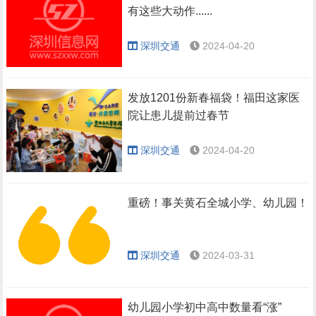
有这些大动作......
深圳交通
2024-04-20
发放1201份新春福袋！福田这家医
院让患儿提前过春节
深圳交通
2024-04-20
重磅！事关黄石全城小学、幼儿园！
深圳交通
2024-03-31
幼儿园小学初中高中数量看“涨”