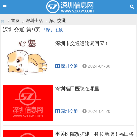
首页
深圳生活
深圳交通
深圳交通 第9页
└深圳地铁
深圳市交通运输局回应！
›
›
›
深圳交通
2024-04-30
深圳福田医院在哪里
深圳交通
2024-04-20
事关医院改扩建！托位新增！福田将