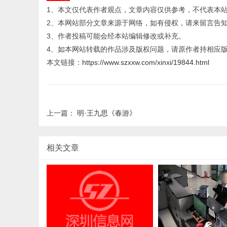
1、本文仅代表作者观点，文章内容仅供参考，不代表本
2、本网站部分文章来源于网络，如有侵权，请来留言告
3、作者投稿可能会经本站编辑修改或补充。
4、如本网站转载的作品涉及版权问题，请原作者持相应
本文链接：
https://www.szxxw.com/xinxi/19844.html
上一篇：
明·王九思《春游》
相关文章