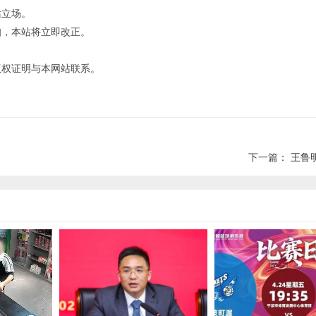
站立场。
知，本站将立即改正。
版权证明与本网站联系。
下一篇：
王鲁