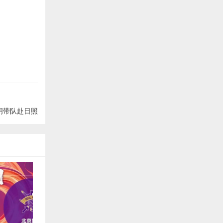
明带队赴日照